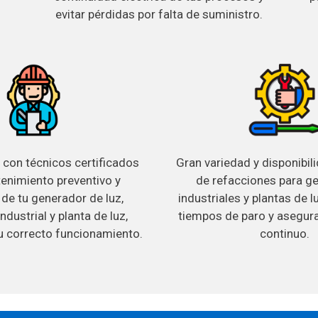
evitar pérdidas por falta de suministro.
 con técnicos certificados
Gran variedad y disponibil
enimiento preventivo y
de refacciones para g
 de tu generador de luz,
industriales y plantas de 
ndustrial y planta de luz,
tiempos de paro y asegur
 correcto funcionamiento.
continuo.