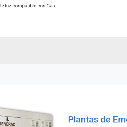
 de luz compatible con Gas
Plantas de Em