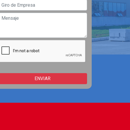
ENVIAR