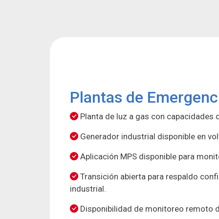
Plantas de Emergenc
Planta de luz a gas con capacidades 
Generador industrial disponible en vol
Aplicación MPS disponible para monit
Transición abierta para respaldo confi
industrial.
Disponibilidad de monitoreo remoto de