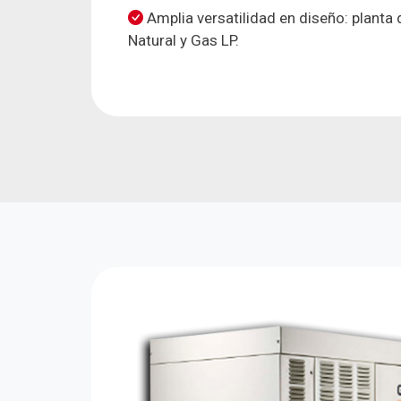
Amplia versatilidad en diseño: planta
Natural y Gas LP.