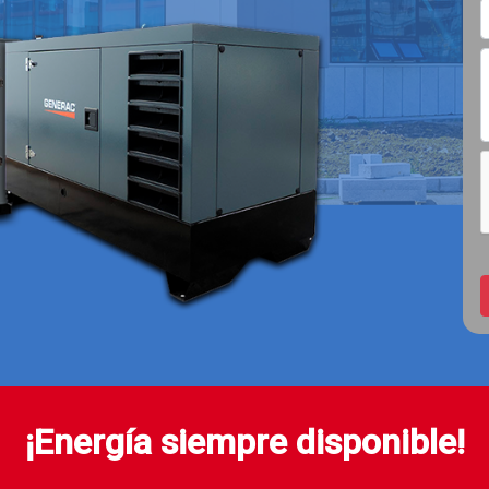
¡Energía siempre disponible!