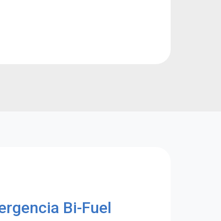
ergencia Bi-Fuel