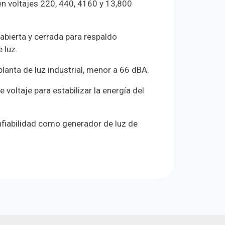
en voltajes 220, 440, 4160 y 13,800
abierta y cerrada para respaldo
 luz.
lanta de luz industrial, menor a 66 dBA.
voltaje para estabilizar la energía del
nfiabilidad como generador de luz de