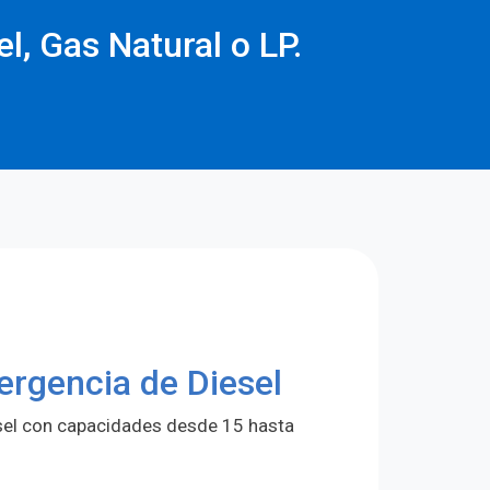
l, Gas Natural o LP.
ergencia de Diesel
sel con capacidades desde 15 hasta